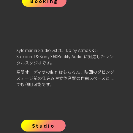
Booking
Xylomania Studio 2stは、Dolby Atmos & 5.1
Surround & Sony 360Reality Audio に対応したレン
タルスタジオです。
空間オーディオの制作はもちろん、映画のダビング
ステージ前の仕込みや立体音響の作曲スペースとし
ても利用可能です。
Studio